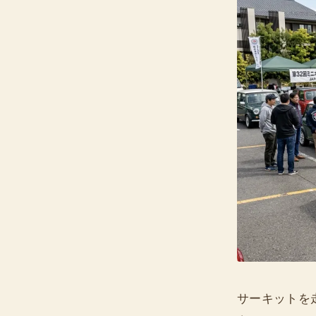
サーキットを