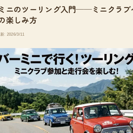
ミニのツーリング入門——ミニクラブ
の楽しみ方
新: 2026/3/11