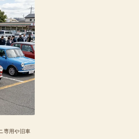
ニ専用や旧車