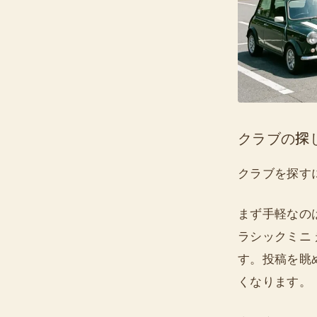
クラブの探
クラブを探す
まず手軽なのはS
ラシックミニ
す。投稿を眺
くなります。