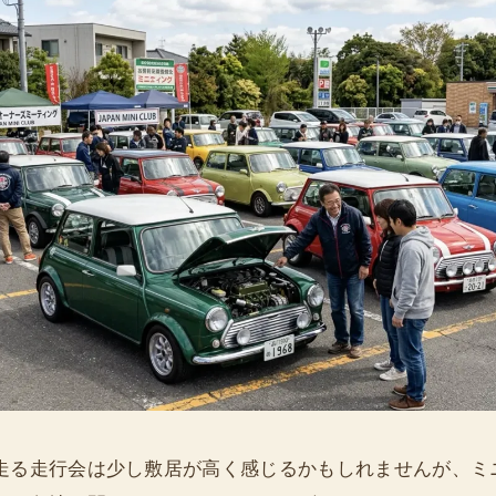
走る走行会は少し敷居が高く感じるかもしれませんが、ミ