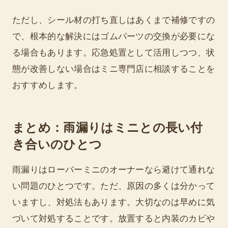
ただし、シール材の打ち直しはあくまで補修ですの
で、根本的な解決にはゴムパーツの交換が必要にな
る場合もあります。応急処置として活用しつつ、状
態が改善しない場合はミニ専門店に相談することを
おすすめします。
まとめ：雨漏りはミニとの長い付
き合いのひとつ
雨漏りはローバーミニのオーナーなら避けて通れな
い問題のひとつです。ただ、原因の多くは分かって
いますし、対処法もあります。大切なのは早めに気
づいて対処することです。放置すると内装のカビや