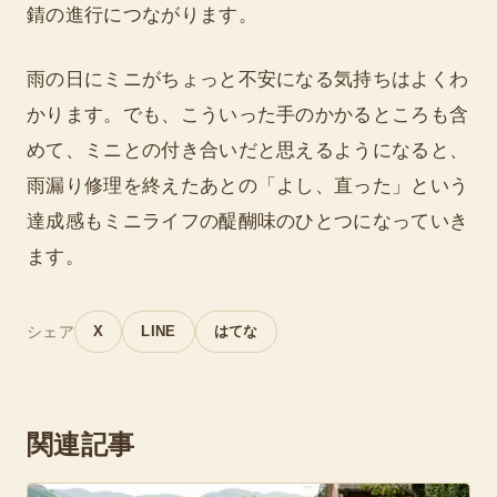
錆の進行につながります。
雨の日にミニがちょっと不安になる気持ちはよくわ
かります。でも、こういった手のかかるところも含
めて、ミニとの付き合いだと思えるようになると、
雨漏り修理を終えたあとの「よし、直った」という
達成感もミニライフの醍醐味のひとつになっていき
ます。
シェア
X
LINE
はてな
関連記事