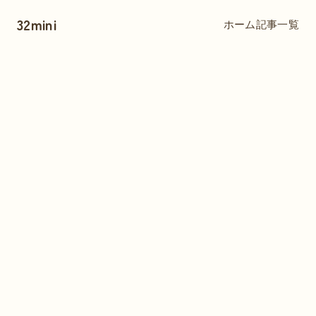
32mini
ホーム
記事一覧