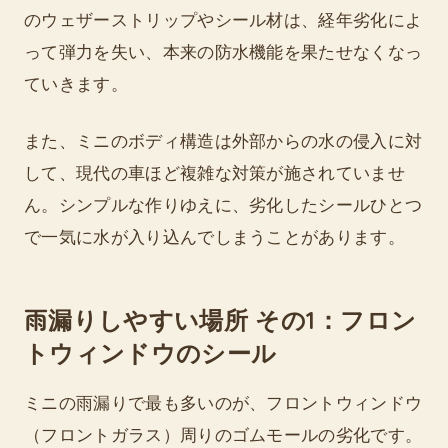
のウェザーストリップやシール材は、経年劣化によ
って弾力を失い、本来の防水機能を果たせなくなっ
ていきます。
また、ミニのボディ構造は外部からの水の侵入に対
して、現代の車ほど複雑な対策が施されていませ
ん。シンプルな作りゆえに、劣化したシールひとつ
で一気に水が入り込んでしまうことがあります。
雨漏りしやすい場所 その1：フロン
トウィンドウのシール
ミニの雨漏りで最も多いのが、フロントウィンドウ
（フロントガラス）周りのゴムモールの劣化です。