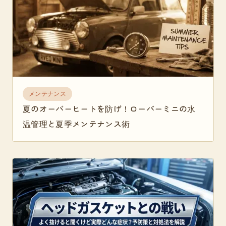
メンテナンス
夏のオーバーヒートを防げ！ローバーミニの水
温管理と夏季メンテナンス術