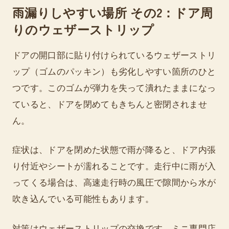
雨漏りしやすい場所 その2：ドア周
りのウェザーストリップ
ドアの開口部に貼り付けられているウェザーストリ
ップ（ゴムのパッキン）も劣化しやすい箇所のひと
つです。このゴムが弾力を失って潰れたままになっ
ていると、ドアを閉めてもきちんと密閉されませ
ん。
症状は、ドアを閉めた状態で雨が降ると、ドア内張
り付近やシートが濡れることです。走行中に雨が入
ってくる場合は、高速走行時の風圧で隙間から水が
吹き込んでいる可能性もあります。
対策はウェザーストリップの交換です。ミニ専門店