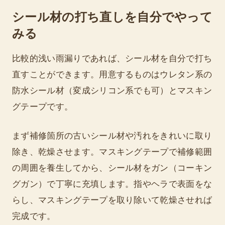
シール材の打ち直しを自分でやって
みる
比較的浅い雨漏りであれば、シール材を自分で打ち
直すことができます。用意するものはウレタン系の
防水シール材（変成シリコン系でも可）とマスキン
グテープです。
まず補修箇所の古いシール材や汚れをきれいに取り
除き、乾燥させます。マスキングテープで補修範囲
の周囲を養生してから、シール材をガン（コーキン
グガン）で丁寧に充填します。指やヘラで表面をな
らし、マスキングテープを取り除いて乾燥させれば
完成です。