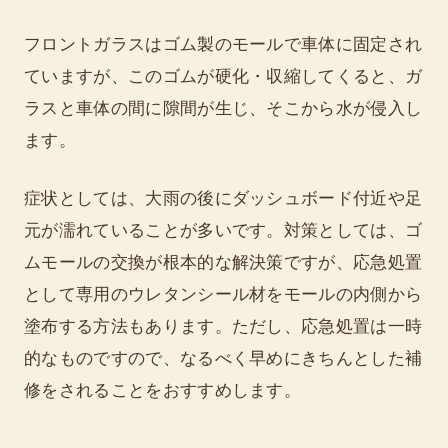
フロントガラスはゴム製のモールで車体に固定され
ていますが、このゴムが硬化・収縮してくると、ガ
ラスと車体の間に隙間が生じ、そこから水が侵入し
ます。
症状としては、大雨の後にダッシュボード付近や足
元が濡れていることが多いです。対策としては、ゴ
ムモールの交換が根本的な解決策ですが、応急処置
として専用のウレタンシール材をモールの内側から
塗布する方法もあります。ただし、応急処置は一時
的なものですので、なるべく早めにきちんとした補
修をされることをおすすめします。