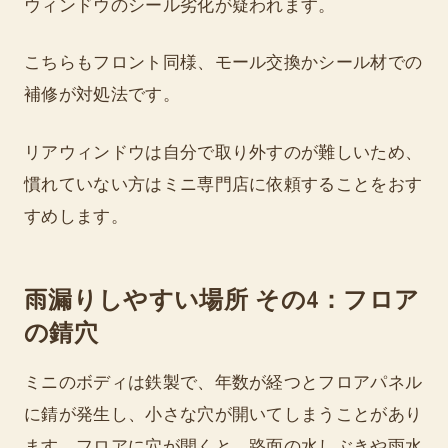
ウィンドウのシール劣化が疑われます。
こちらもフロント同様、モール交換かシール材での
補修が対処法です。
リアウィンドウは自分で取り外すのが難しいため、
慣れていない方はミニ専門店に依頼することをおす
すめします。
雨漏りしやすい場所 その4：フロア
の錆穴
ミニのボディは鉄製で、年数が経つとフロアパネル
に錆が発生し、小さな穴が開いてしまうことがあり
ます。フロアに穴が開くと、路面の水しぶきや雨水