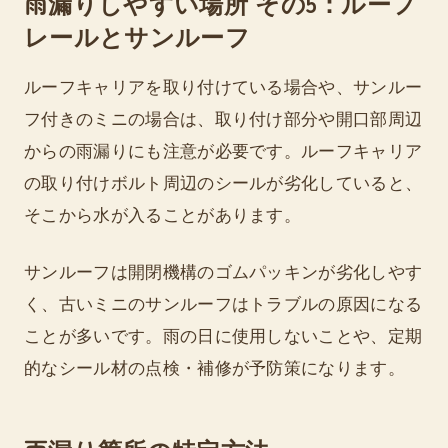
雨漏りしやすい場所 その5：ルーフ
レールとサンルーフ
ルーフキャリアを取り付けている場合や、サンルー
フ付きのミニの場合は、取り付け部分や開口部周辺
からの雨漏りにも注意が必要です。ルーフキャリア
の取り付けボルト周辺のシールが劣化していると、
そこから水が入ることがあります。
サンルーフは開閉機構のゴムパッキンが劣化しやす
く、古いミニのサンルーフはトラブルの原因になる
ことが多いです。雨の日に使用しないことや、定期
的なシール材の点検・補修が予防策になります。