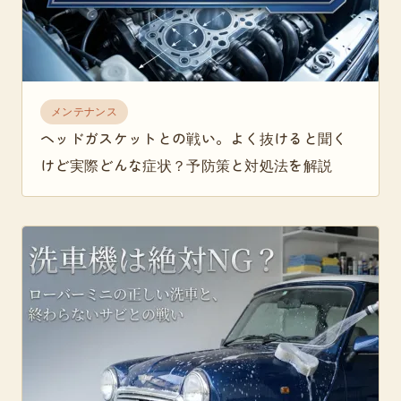
メンテナンス
ヘッドガスケットとの戦い。よく抜けると聞く
けど実際どんな症状？予防策と対処法を解説