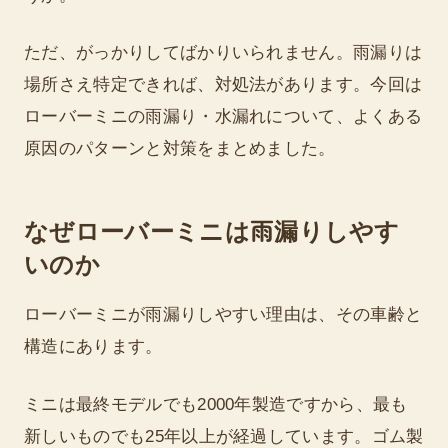
ただ、がっかりしてばかりいられません。雨漏りは
場所さえ特定できれば、対処法があります。今回は
ローバーミニの雨漏り・水漏れについて、よくある
原因のパターンと対策をまとめました。
なぜローバーミニは雨漏りしやす
いのか
ローバーミニが雨漏りしやすい理由は、その車齢と
構造にあります。
ミニは最終モデルでも2000年製造ですから、最も
新しいものでも25年以上が経過しています。ゴム製