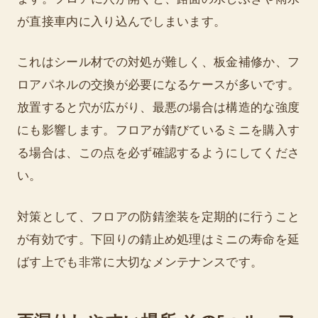
が直接車内に入り込んでしまいます。
これはシール材での対処が難しく、板金補修か、フ
ロアパネルの交換が必要になるケースが多いです。
放置すると穴が広がり、最悪の場合は構造的な強度
にも影響します。フロアが錆びているミニを購入す
る場合は、この点を必ず確認するようにしてくださ
い。
対策として、フロアの防錆塗装を定期的に行うこと
が有効です。下回りの錆止め処理はミニの寿命を延
ばす上でも非常に大切なメンテナンスです。