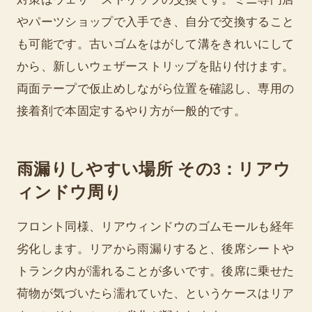
やパーツショップで入手でき、自分で交換すること
も可能です。古いゴムをはがして溝をきれいにして
から、新しいウェザーストリップを貼り付けます。
両面テープで仮止めしながら位置を確認し、専用の
接着剤で本固定するやり方が一般的です。
雨漏りしやすい場所 その3：リアウ
ィンドウ周り
フロント同様、リアウィンドウのゴムモールも経年
劣化します。リアから雨漏りすると、後席シートや
トランク内が濡れることが多いです。後席に乗せた
荷物が気づいたら濡れていた、というケースはリア