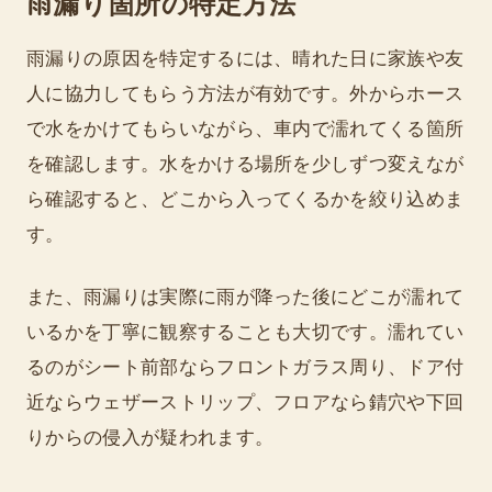
雨漏り箇所の特定方法
雨漏りの原因を特定するには、晴れた日に家族や友
人に協力してもらう方法が有効です。外からホース
で水をかけてもらいながら、車内で濡れてくる箇所
を確認します。水をかける場所を少しずつ変えなが
ら確認すると、どこから入ってくるかを絞り込めま
す。
また、雨漏りは実際に雨が降った後にどこが濡れて
いるかを丁寧に観察することも大切です。濡れてい
るのがシート前部ならフロントガラス周り、ドア付
近ならウェザーストリップ、フロアなら錆穴や下回
りからの侵入が疑われます。