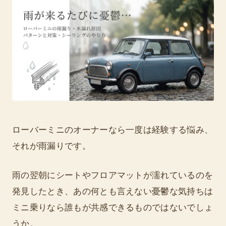
ローバーミニのオーナーなら一度は経験する悩み、
それが雨漏りです。
雨の翌朝にシートやフロアマットが濡れているのを
発見したとき、あの何とも言えない憂鬱な気持ちは
ミニ乗りなら誰もが共感できるものではないでしょ
うか。