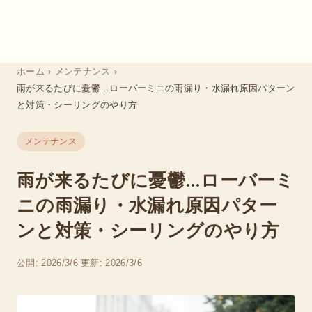
ホーム
›
メンテナンス
›
雨が来るたびに憂鬱…ローバーミニの雨漏り・水漏れ原因パターン
と対策・シーリングのやり方
メンテナンス
雨が来るたびに憂鬱…ローバーミ
ニの雨漏り・水漏れ原因パター
ンと対策・シーリングのやり方
公開: 2026/3/6
更新: 2026/3/6