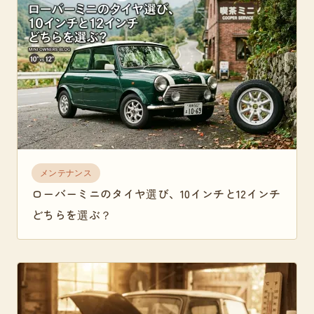
メンテナンス
ローバーミニのタイヤ選び、10インチと12インチ
どちらを選ぶ？