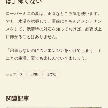
ば」怖くない
ローバーミニの夏は、正直なところ気を使います。
でも、水温を把握して、夏前にきちんとメンテナン
スをして、渋滞時の対応を知っておけば、必要以上
に怖がることはありません。
「用事もないのについエンジンをかけてしまう」ミ
ニとの生活、夏でも楽しんでいきましょう。
シェア
X
LINE
はてな
関連記事