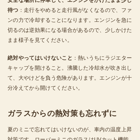
安全な場所に停車して、エンジンをかけたまま少し
待つ
：走行をやめると走行風がなくなるので、ファ
ンの力で冷却することになります。エンジンを急に
切るのは逆効果になる場合があるので、少しかけた
まま様子を見てください。
絶対やってはいけないこと
：熱いうちにラジエター
キャップを開けること。沸騰した冷却水が吹き出し
て、大やけどを負う危険があります。エンジンが十
分冷えてから開けてください。
ガラスからの熱対策も忘れずに
夏のミニで忘れてはいけないのが、車内の温度上昇
対策です。ローバーミニのガラスはUVカット機能