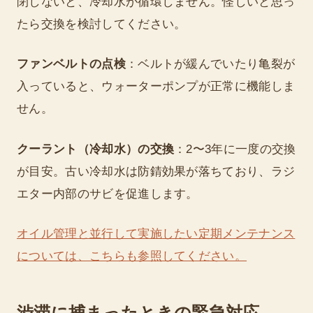
閉しないと、冷却水が循環しません。怪しいと思っ
たら交換を検討してください。
ファンベルトの点検
：ベルトが緩んでいたり亀裂が
入っていると、ウォーターポンプが正常に機能しま
せん。
クーラント（冷却水）の交換
：2〜3年に一度の交換
が目安。古い冷却水は防錆効果が落ちており、ラジ
エター内部のサビを促進します。
オイル管理と並行して実施したい定期メンテナンス
については、こちらも参照してください。
渋滞に捕まったときの緊急対応