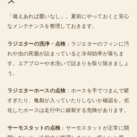
ス
「備えあれば憂いなし」。夏前にやっておくと安心
なメンテナンスを整理しておきます。
ラジエターの洗浄・点検
：ラジエターのフィンに汚
れや虫の死骸が詰まっていると冷却効率が落ちま
す。エアブローや水洗いで詰まりを取り除きましょ
う。
ラジエターホースの点検
：ホースを手でつまんで硬
すぎたり、亀裂が入っていたりしないか確認を。劣
化したホースは走行中に破裂する危険があります。
サーモスタットの点検
：サーモスタットが正常に開