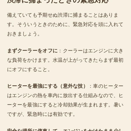
備えていても予期せぬ渋滞に捕まることはありま
す。そういうときのために、緊急対応を頭に入れて
おきましょう。
まずクーラーをオフに
：クーラーはエンジンに大き
な負荷をかけます。水温が上がってきたらまず最初
にオフにすること。
ヒーターを最強にする（意外な技）
：車のヒーター
はエンジンの熱を車内に放出する仕組みなので、ヒ
ーターを最強にすると冷却効果が生まれます。暑い
ですが、緊急時には有効です。