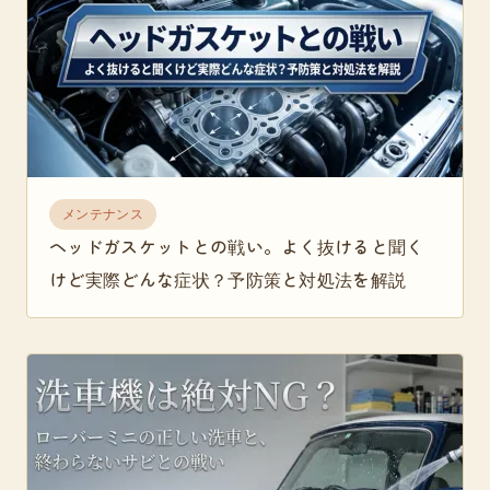
メンテナンス
ヘッドガスケットとの戦い。よく抜けると聞く
けど実際どんな症状？予防策と対処法を解説