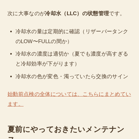
次に大事なのが
冷却水（LLC）の状態管理
です。
冷却水の量は定期的に確認（リザーバータンク
のLOW〜FULLの間か）
冷却水の濃度は適切か（夏でも濃度が高すぎる
と冷却効率が下がります）
冷却水の色が変色・濁っていたら交換のサイン
始動前点検の全体については、こちらにまとめてい
ます。
夏前にやっておきたいメンテナン