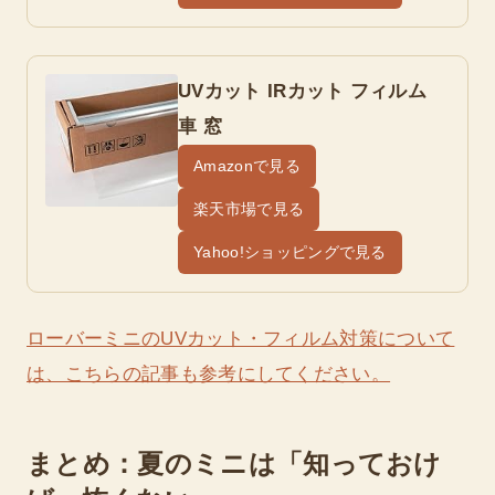
UVカット IRカット フィルム
車 窓
Amazonで見る
楽天市場で見る
Yahoo!ショッピングで見る
ローバーミニのUVカット・フィルム対策について
は、こちらの記事も参考にしてください。
まとめ：夏のミニは「知っておけ