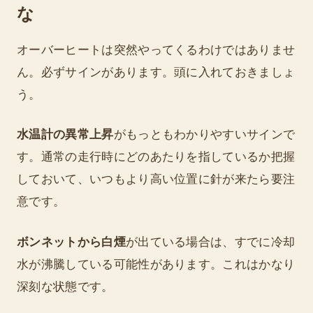
な
オーバーヒートは突然やってくるわけではありませ
ん。必ずサインがあります。頭に入れておきましょ
う。
水温計の異常上昇
がもっともわかりやすいサインで
す。通常の走行時にどのあたりを指しているか把握
しておいて、いつもより高い位置に針が来たら要注
意です。
ボンネットから白煙
が出ている場合は、すでに冷却
水が沸騰している可能性があります。これはかなり
深刻な状態です。