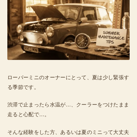
ローバーミニのオーナーにとって、夏は少し緊張す
る季節です。
渋滞で止まったら水温が…、クーラーをつけたまま
走ると心配で…。
そんな経験をした方、あるいは夏のミニって大丈夫