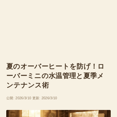
夏のオーバーヒートを防げ！ロ
ーバーミニの水温管理と夏季メ
ンテナンス術
公開: 2026/3/10
更新: 2026/3/10