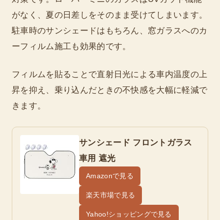
がなく、夏の日差しをそのまま受けてしまいます。
駐車時のサンシェードはもちろん、窓ガラスへのカ
ーフィルム施工も効果的です。
フィルムを貼ることで直射日光による車内温度の上
昇を抑え、乗り込んだときの不快感を大幅に軽減で
きます。
サンシェード フロントガラス
車用 遮光
Amazonで見る
楽天市場で見る
Yahoo!ショッピングで見る