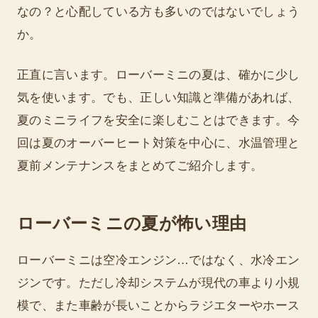
なの？と心配している方も多いのではないでしょう
か。
正直に言います。ローバーミニの夏は、確かに少し
気を使います。でも、正しい知識と準備があれば、
夏のミニライフを安全に楽しむことはできます。今
回は夏のオーバーヒート対策を中心に、水温管理と
夏前メンテナンスをまとめてご紹介します。
ローバーミニの夏が怖い理由
ローバーミニは空冷エンジン…ではなく、水冷エン
ジンです。ただし冷却システムが現代の車より小規
模で、また車齢が長いことからラジエターやホース