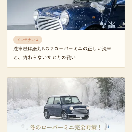
メンテナンス
洗車機は絶対NG？ローバーミニの正しい洗車
と、終わらないサビとの戦い