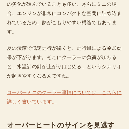
の劣化が進んでいることも多い。さらにミニの場
合、エンジンが非常にコンパクトな空間に詰め込ま
れているため、熱がこもりやすい構造でもありま
す。
夏の渋滞で低速走行が続くと、走行風による冷却効
果が下がります。そこにクーラーの負荷が加わる
と…水温計の針が上がりはじめる、というシナリオ
が起きやすくなるんですね。
ローバーミニのクーラー事情については、こちらに
詳しく書いています。
オーバーヒートのサインを見逃す