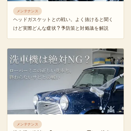
メンテナンス
ヘッドガスケットとの戦い。よく抜けると聞く
けど実際どんな症状？予防策と対処法を解説
メンテナンス