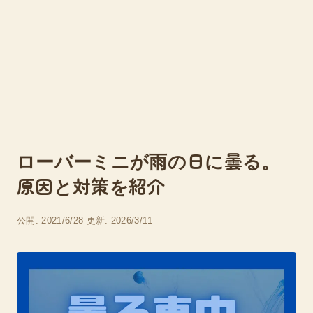
ローバーミニが雨の日に曇る。
原因と対策を紹介
公開: 2021/6/28
更新: 2026/3/11