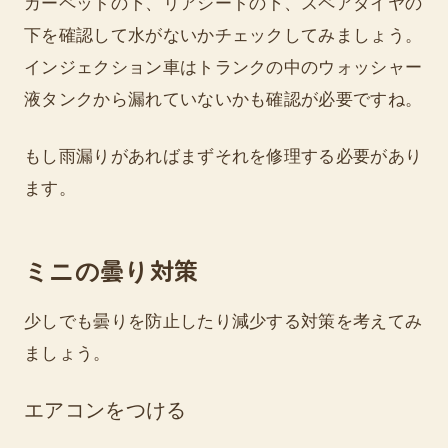
カーペットの下、リアシートの下、スペアタイヤの
下を確認して水がないかチェックしてみましょう。
インジェクション車はトランクの中のウォッシャー
液タンクから漏れていないかも確認が必要ですね。
もし雨漏りがあればまずそれを修理する必要があり
ます。
ミニの曇り対策
少しでも曇りを防止したり減少する対策を考えてみ
ましょう。
エアコンをつける