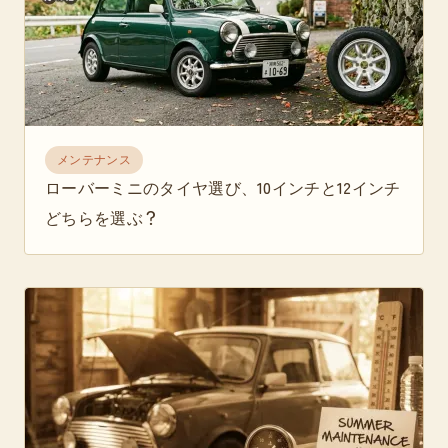
メンテナンス
ローバーミニのタイヤ選び、10インチと12インチ
どちらを選ぶ？