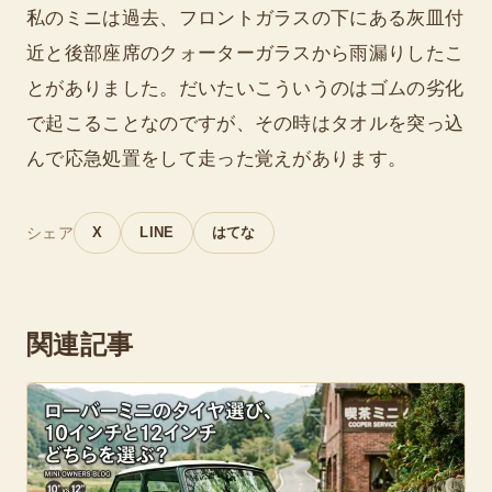
私のミニは過去、フロントガラスの下にある灰皿付
近と後部座席のクォーターガラスから雨漏りしたこ
とがありました。だいたいこういうのはゴムの劣化
で起こることなのですが、その時はタオルを突っ込
んで応急処置をして走った覚えがあります。
シェア
X
LINE
はてな
関連記事