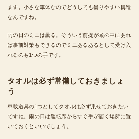
ます。小さな車体なのでどうしても曇りやすい構造
なんですね。
雨の日のミニは曇る。そういう前提が頭の中にあれ
ば事前対策もできるのでミニあるあるとして受け入
れるのも1つの手です。
タオルは必ず常備しておきましょ
う
車載道具の1つとしてタオルは必ず乗せておきたい
ですね。雨の日は運転席からすぐ手が届く場所に置
いておくといいでしょう。