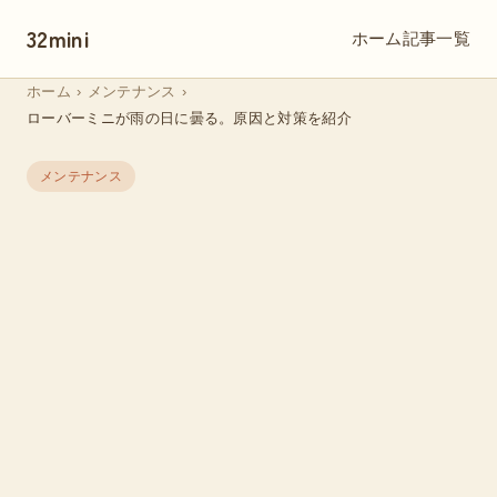
32mini
ホーム
記事一覧
ホーム
›
メンテナンス
›
ローバーミニが雨の日に曇る。原因と対策を紹介
メンテナンス