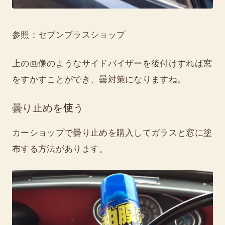
参照：セブンプラスショップ
上の画像のようなサイドバイザーを後付けすれば窓
をすかすことができ、曇対策になりますね。
曇り止めを使う
カーショップで曇り止めを購入してガラスと窓に塗
布する方法があります。