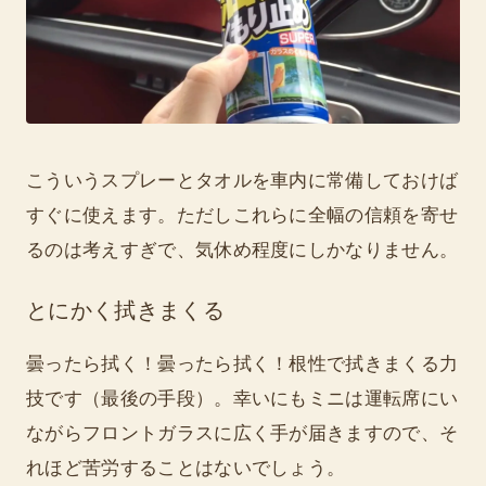
こういうスプレーとタオルを車内に常備しておけば
すぐに使えます。ただしこれらに全幅の信頼を寄せ
るのは考えすぎで、気休め程度にしかなりません。
とにかく拭きまくる
曇ったら拭く！曇ったら拭く！根性で拭きまくる力
技です（最後の手段）。幸いにもミニは運転席にい
ながらフロントガラスに広く手が届きますので、そ
れほど苦労することはないでしょう。