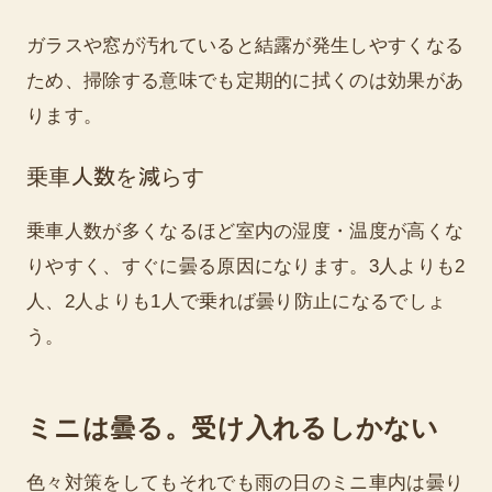
ガラスや窓が汚れていると結露が発生しやすくなる
ため、掃除する意味でも定期的に拭くのは効果があ
ります。
乗車人数を減らす
乗車人数が多くなるほど室内の湿度・温度が高くな
りやすく、すぐに曇る原因になります。3人よりも2
人、2人よりも1人で乗れば曇り防止になるでしょ
う。
ミニは曇る。受け入れるしかない
色々対策をしてもそれでも雨の日のミニ車内は曇り