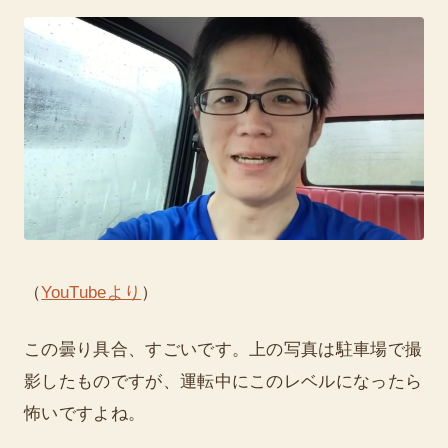
（
YouTubeより
）
この曇り具合、すごいです。上の写真は駐車場で撮
影したものですが、運転中にこのレベルになったら
怖いですよね。