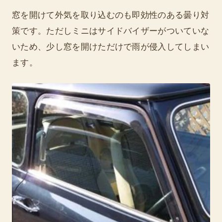
窓を開けて外気を取り込むのも即効性のある曇り対
策です。ただしミニはサイドバイザーがついていな
いため、少し窓を開けただけで雨が侵入してしまい
ます。