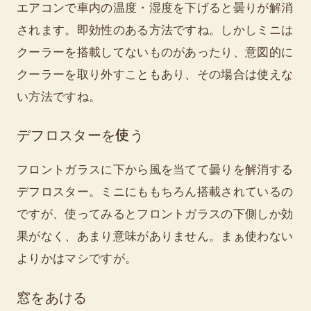
エアコンで車内の温度・湿度を下げると曇りが解消
されます。即効性のある方法ですね。しかしミニは
クーラーを搭載してないものがあったり、意図的に
クーラーを取り外すこともあり、その場合は使えな
い方法ですね。
デフロスターを使う
フロントガラスに下から風を当てて曇りを解消する
デフロスター。ミニにももちろん搭載されているの
ですが、使ってみるとフロントガラスの下側しか効
果がなく、あまり意味がありません。まぁ使わない
よりかはマシですが。
窓をあける