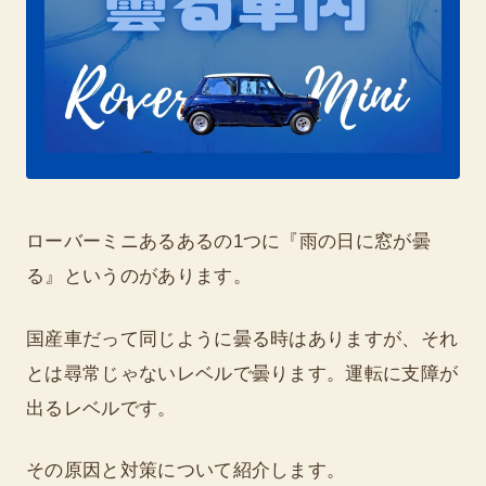
ローバーミニあるあるの1つに『雨の日に窓が曇
る』というのがあります。
国産車だって同じように曇る時はありますが、それ
とは尋常じゃないレベルで曇ります。運転に支障が
出るレベルです。
その原因と対策について紹介します。