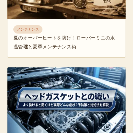
メンテナンス
夏のオーバーヒートを防げ！ローバーミニの水
温管理と夏季メンテナンス術