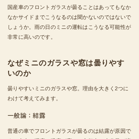
国産車のフロントガラスが曇ることはあってもなか
なかサイドまでこうなるのは聞かないのではないで
しょうか。雨の日のミニの運転はこうなる可能性が
非常に高いのです。
なぜミニのガラスや窓は曇りやす
いのか
曇りやすいミニのガラスや窓。理由を大きく2つに
わけて考えてみます。
一般論：結露
普通の車でフロントガラスが曇るのは結露が原因で