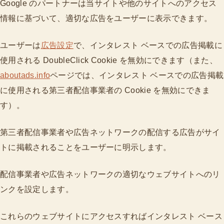
Google のパートナーは当サイトや他のサイトへのアクセス
情報に基づいて、適切な広告をユーザーに表示できます。
ユーザーは
広告設定
で、インタレスト ベースでの広告掲載に
使用される DoubleClick Cookie を無効にできます（また、
aboutads.info
ページでは、インタレスト ベースでの広告掲載
に使用される第三者配信事業者の Cookie を無効にできま
す）。
第三者配信事業者や広告ネットワークの配信する広告がサイ
トに掲載されることをユーザーに明示します。
配信事業者や広告ネットワークの適切なウェブサイトへのリ
ンクを設定します。
これらのウェブサイトにアクセスすればインタレスト ベース