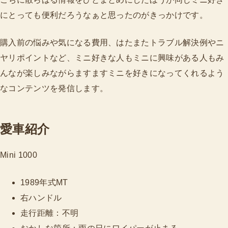
にとっても便利だろうなぁと思ったのがきっかけです。
購入前の悩みや気になる費用、はたまたトラブル解決例やニ
ヤリポイントなど、ミニ好きな人もミニに興味がある人もみ
んなが楽しみながらますますミニを好きになってくれるよう
なコンテンツを発信します。
愛車紹介
Mini 1000
1989年式MT
右ハンドル
走行距離：不明