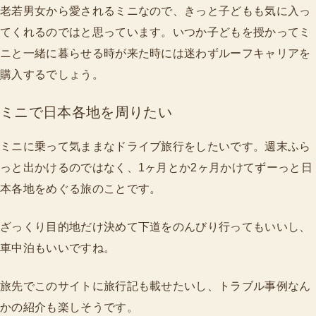
老若男女から愛されるミニなので、きっと子どもも気に入っ
てくれるのではと思っています。いつか子どもを授かってミ
ニと一緒に暮らせる時が来た時には迷わずルーフキャリアを
購入するでしょう。
ミニで日本各地を周りたい
ミニに乗って気ままなドライブ旅行をしたいです。週末ふら
っと出かけるのではなく、1ヶ月とか2ヶ月かけてずーっと日
本各地をめぐる旅のことです。
ざっくり目的地だけ決めて下道をのんびり行ってもいいし、
車中泊もいいですね。
旅先でこのサイトに旅行記も載せたいし、トラブル事例なん
かの紹介も楽しそうです。