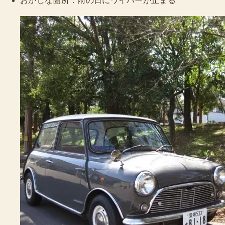
おかしな箇所：雨の日にワイパーが止まる