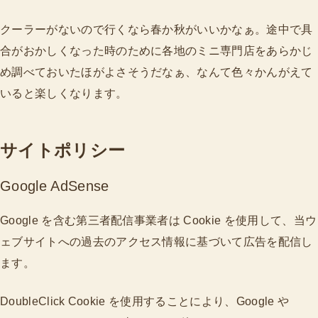
クーラーがないので行くなら春か秋がいいかなぁ。途中で具
合がおかしくなった時のために各地のミニ専門店をあらかじ
め調べておいたほがよさそうだなぁ、なんて色々かんがえて
いると楽しくなります。
サイトポリシー
Google AdSense
Google を含む第三者配信事業者は Cookie を使用して、当ウ
ェブサイトへの過去のアクセス情報に基づいて広告を配信し
ます。
DoubleClick Cookie を使用することにより、Google や