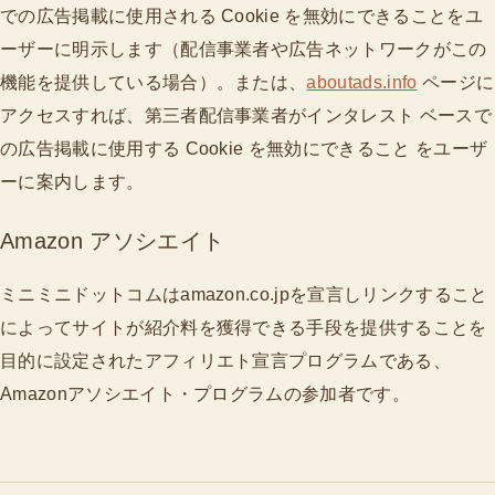
での広告掲載に使用される Cookie を無効にできることをユ
ーザーに明示します（配信事業者や広告ネットワークがこの
機能を提供している場合）。または、
aboutads.info
ページに
アクセスすれば、第三者配信事業者がインタレスト ベースで
の広告掲載に使用する Cookie を無効にできること をユーザ
ーに案内します。
Amazon アソシエイト
ミニミニドットコムはamazon.co.jpを宣言しリンクすること
によってサイトが紹介料を獲得できる手段を提供することを
目的に設定されたアフィリエト宣言プログラムである、
Amazonアソシエイト・プログラムの参加者です。