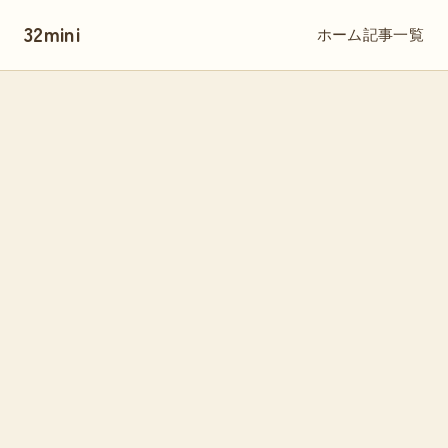
32mini
ホーム
記事一覧