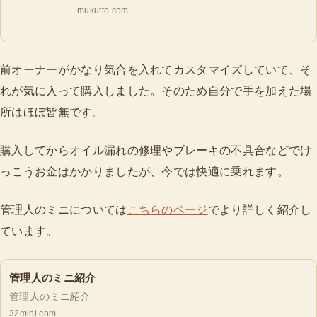
mukutto.com
前オーナーがかなり気合を入れてカスタマイズしていて、そ
れが気に入って購入しました。そのため自分で手を加えた場
所はほぼ皆無です。
購入してからオイル漏れの修理やブレーキの不具合などでけ
っこうお金はかかりましたが、今では快適に乗れます。
管理人のミニについては
こちらのページ
でより詳しく紹介し
ています。
管理人のミニ紹介
管理人のミニ紹介
32mini.com