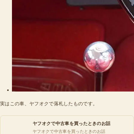
実はこの車、ヤフオクで落札したものです。
ヤフオクで中古車を買ったときのお話
ヤフオクで中古車を買ったときのお話