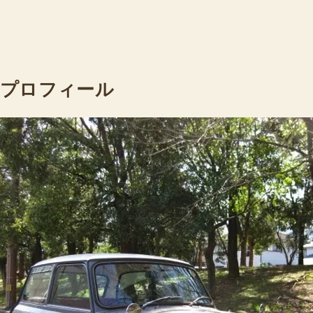
プロフィール