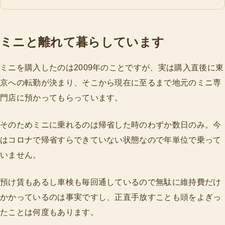
ミニと離れて暮らしています
ミニを購入したのは2009年のことですが、実は購入直後に東
京への転勤が決まり、そこから現在に至るまで地元のミニ専
門店に預かってもらっています。
そのためミニに乗れるのは帰省した時のわずか数日のみ。今
はコロナで帰省すらできていない状態なので年単位で乗って
いません。
預け賃もあるし車検も毎回通しているので無駄に維持費だけ
かかっているのは事実ですし、正直手放すことも頭をよぎっ
たことは何度もあります。