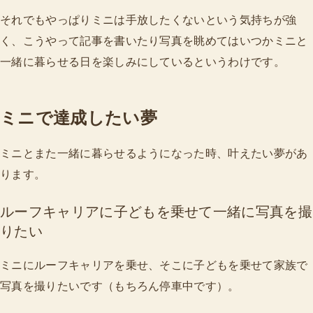
それでもやっぱりミニは手放したくないという気持ちが強
く、こうやって記事を書いたり写真を眺めてはいつかミニと
一緒に暮らせる日を楽しみにしているというわけです。
ミニで達成したい夢
ミニとまた一緒に暮らせるようになった時、叶えたい夢があ
ります。
ルーフキャリアに子どもを乗せて一緒に写真を撮
りたい
ミニにルーフキャリアを乗せ、そこに子どもを乗せて家族で
写真を撮りたいです（もちろん停車中です）。