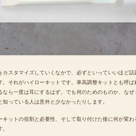
をカスタマイズしていくなかで、必ずといっていいほど話
す。それがハイローキットです。車高調整キットとも呼ば
るなら一度は耳にするはず。でも何のためのものか、なぜ
と知っている人は意外と少なかったりします。
ーキットの役割と必要性、そして取り付けた後に何が変わ
す。