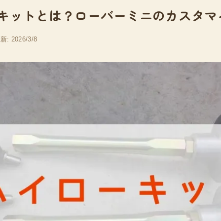
キットとは？ローバーミニのカスタマ
新: 2026/3/8