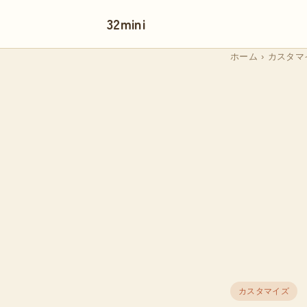
32mini
ホーム
›
カスタマ
カスタマイズ