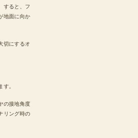
。すると、フ
が地面に向か
大切にするオ
ます。
ヤの接地角度
ナリング時の