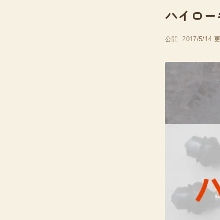
ハイロー
公開: 2017/5/14
更