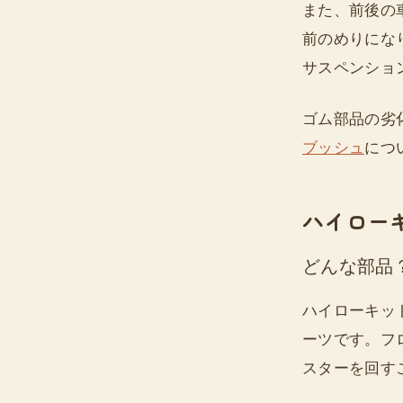
また、前後の
前のめりにな
サスペンショ
ゴム部品の劣
ブッシュ
につ
ハイロー
どんな部品
ハイローキッ
ーツです。フ
スターを回す