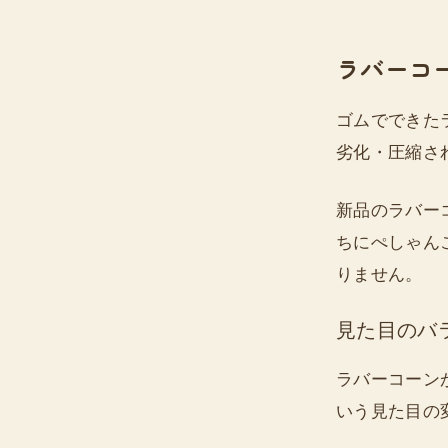
ラバーコ
ゴムでできた
劣化・圧縮さ
新品のラバー
ちにぺしゃん
りません。
見た目のバ
ラバーコーン
いう見た目の