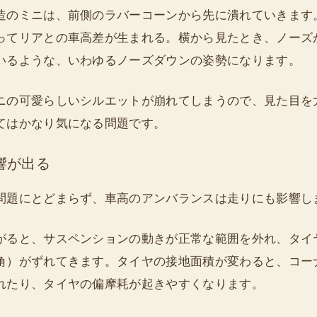
造のミニは、前側のラバーコーンから先に潰れていきます
ってリアとの車高差が生まれる。横から見たとき、ノーズ
いるような、いわゆるノーズダウンの姿勢になります。
ニの可愛らしいシルエットが崩れてしまうので、見た目を
てはかなり気になる問題です。
響が出る
問題にとどまらず、車高のアンバランスは走りにも影響し
がると、サスペンションの動きが正常な範囲を外れ、タイ
角）がずれてきます。タイヤの接地面積が変わると、コー
れたり、タイヤの偏摩耗が起きやすくなります。