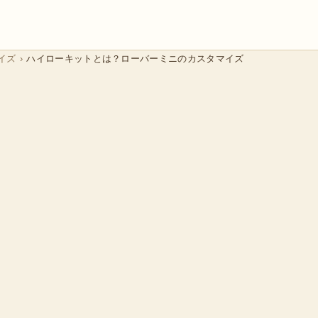
イズ
›
ハイローキットとは？ローバーミニのカスタマイズ