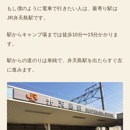
もし僕のように電車で行きたい人は、最寄り駅は
JR弁天島駅です。
駅からキャンプ場までは徒歩10分〜15分かかりま
す。
駅からの道のりは単純で、弁天島駅を出たらすぐ左
に進みます。