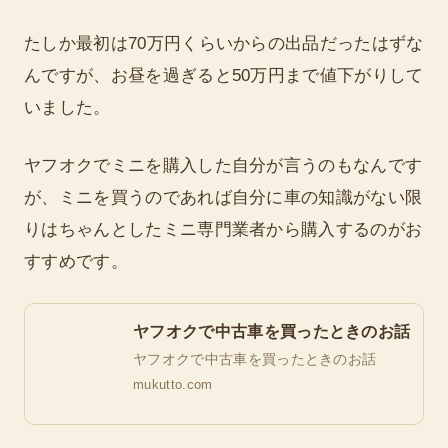
たしか最初は70万円くらいからの出品だったはずな
んですが、お昼を過ぎると50万円まで値下がりして
いました。
ヤフオクでミニを購入した自分が言うのもなんです
が、ミニを買うのであれば自分に車の知識がない限
りはちゃんとしたミニ専門業者から購入するのがお
すすめです。
ヤフオクで中古車を買ったときのお話
ヤフオクで中古車を買ったときのお話
mukutto.com