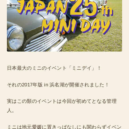
日本最大のミニのイベント「ミニデイ」！
それの2017年版 in 浜名湖が開催されました！
実はこの類のイベントは今回が初めてとなる管理
人。
ミニは地元愛媛に置きっぱなしにも関わらずイベン