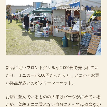
新品に近いフロントグリルが2,000円で売られてい
たり、ミニカーが100円だったりと、とにかくお買
い得品が多いのがフリーマーケット。
お店に並んでいるものの大半はパーツが占めている
ため、普段ミニに乗れない自分にとっては残念なが