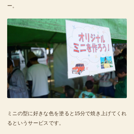
ー。
ミニの型に好きな色を塗ると15分で焼き上げてくれ
るというサービスです。