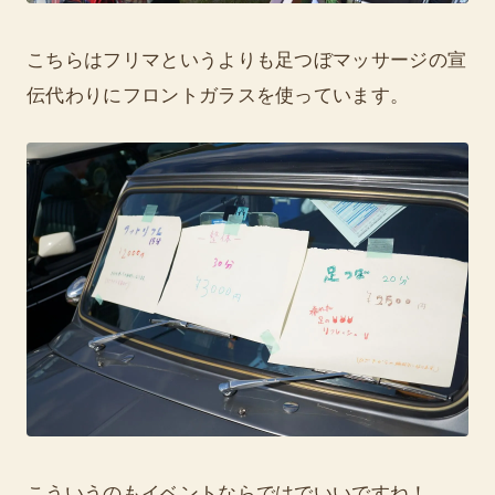
こちらはフリマというよりも足つぼマッサージの宣
伝代わりにフロントガラスを使っています。
こういうのもイベントならではでいいですね！