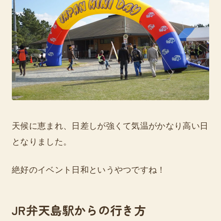
天候に恵まれ、日差しが強くて気温がかなり高い日
となりました。
絶好のイベント日和というやつですね！
JR弁天島駅からの行き方