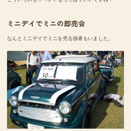
ミニデイでミニの即売会
なんとミニデイでミニを売る強者もいました。