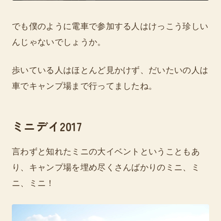
でも僕のように電車で参加する人はけっこう珍しい
んじゃないでしょうか。
歩いている人はほとんど見かけず、だいたいの人は
車でキャンプ場まで行ってましたね。
ミニデイ2017
言わずと知れたミニの大イベントということもあ
り、キャンプ場を埋め尽くさんばかりのミニ、ミ
ニ、ミニ！