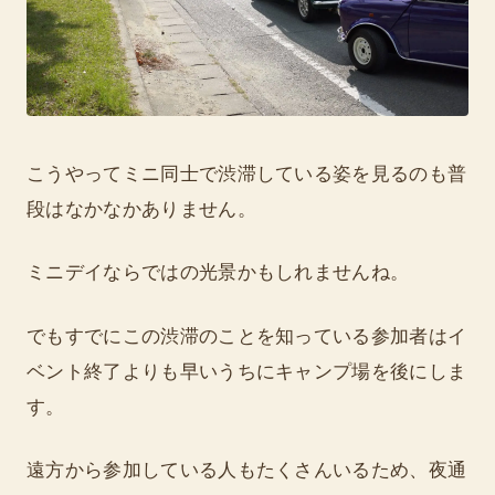
こうやってミニ同士で渋滞している姿を見るのも普
段はなかなかありません。
ミニデイならではの光景かもしれませんね。
でもすでにこの渋滞のことを知っている参加者はイ
ベント終了よりも早いうちにキャンプ場を後にしま
す。
遠方から参加している人もたくさんいるため、夜通