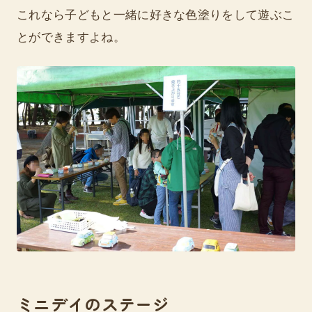
これなら子どもと一緒に好きな色塗りをして遊ぶこ
とができますよね。
ミニデイのステージ