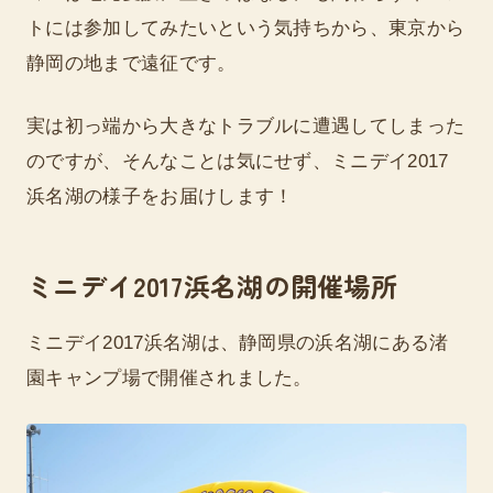
トには参加してみたいという気持ちから、東京から
静岡の地まで遠征です。
実は初っ端から大きなトラブルに遭遇してしまった
のですが、そんなことは気にせず、ミニデイ2017
浜名湖の様子をお届けします！
ミニデイ2017浜名湖の開催場所
ミニデイ2017浜名湖は、静岡県の浜名湖にある渚
園キャンプ場で開催されました。