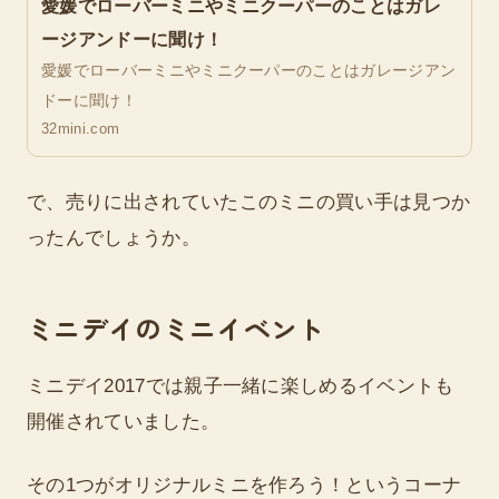
愛媛でローバーミニやミニクーパーのことはガレ
ージアンドーに聞け！
愛媛でローバーミニやミニクーパーのことはガレージアン
ドーに聞け！
32mini.com
で、売りに出されていたこのミニの買い手は見つか
ったんでしょうか。
ミニデイのミニイベント
ミニデイ2017では親子一緒に楽しめるイベントも
開催されていました。
その1つがオリジナルミニを作ろう！というコーナ