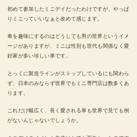
初めて参加したミニデイだったわけですが、やっぱ
りミニっていいなぁと改めて感じます。
車を趣味にするのはどうしても男の世界というイメ
ージがありますが、ミニは性別も世代も関係なく愛
好家が多い珍しい車です。
とっくに製造ラインがストップしているにも関わら
ず、日本のみならず世界でもミニ専門店は数多くあ
ります。
これだけ幅広く、長く愛される車も世界で見ても例
がないんじゃないでしょうか。