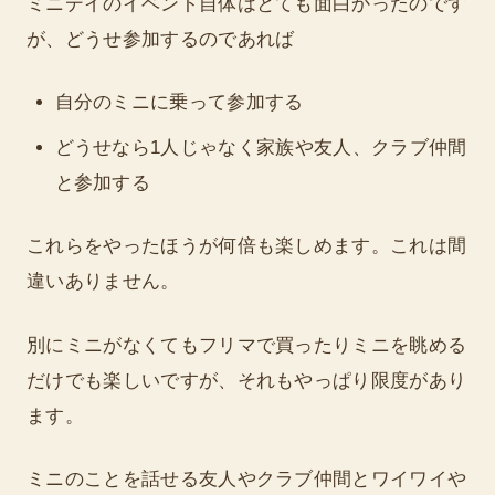
ミニデイのイベント自体はとても面白かったのです
が、どうせ参加するのであれば
自分のミニに乗って参加する
どうせなら1人じゃなく家族や友人、クラブ仲間
と参加する
これらをやったほうが何倍も楽しめます。これは間
違いありません。
別にミニがなくてもフリマで買ったりミニを眺める
だけでも楽しいですが、それもやっぱり限度があり
ます。
ミニのことを話せる友人やクラブ仲間とワイワイや