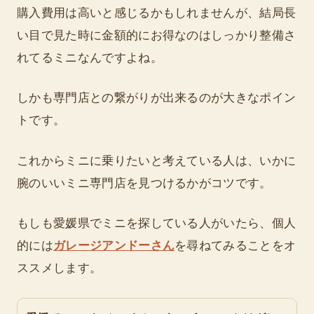
購入費用は高いと感じるかもしれませんが、結局長
い目で見た時に金額的にお得なのはしっかり整備さ
れてるミニなんですよね。
しかも専門店との繋がりが出来るのが大きなポイン
トです。
これからミニに乗りたいと考えている人は、いかに
腕のいいミニ専門店を見つけるかがコツです。
もしも愛媛県でミニを探している人がいたら、個人
的には
ガレージアンドーさん
を尋ねてみることをオ
ススメします。