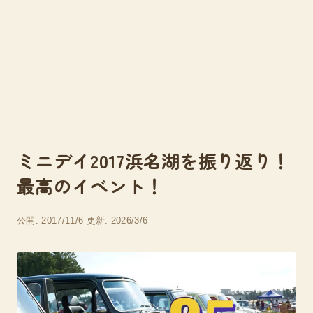
ミニデイ2017浜名湖を振り返り！
最高のイベント！
公開: 2017/11/6
更新: 2026/3/6