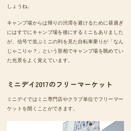
しょうね。
キャンプ場からは帰りの渋滞を避けるために昼過ぎ
にはすでにキャンプ場を後にするミニもありました
が、信号で並ぶミニの列を見た自転車乗りが「なん
じゃこりゃ？」という形相でキャンプ場を眺めてい
た光景をよく覚えています。
ミニデイ2017のフリーマーケット
ミニデイではミニ専門店やクラブ単位でフリーマー
ケットを開くことができます。