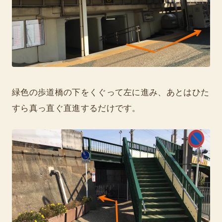
緑色の歩道橋の下をくぐって左に進み、あとはひた
すら真っ直ぐ直進するだけです。