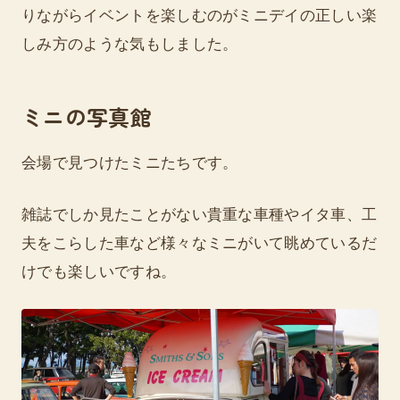
りながらイベントを楽しむのがミニデイの正しい楽
しみ方のような気もしました。
ミニの写真館
会場で見つけたミニたちです。
雑誌でしか見たことがない貴重な車種やイタ車、工
夫をこらした車など様々なミニがいて眺めているだ
けでも楽しいですね。