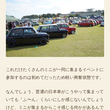
これだけたくさんのミニが一同に集まるイベントに
参加するのは初めてだったため軽い興奮状態です。
なんでしょう、普通の日本車がこうやって集まって
いても「ふ〜ん」くらいにしか感じないんでしょう
けど、ミニが集まるからこそ感じる何かがあるんで