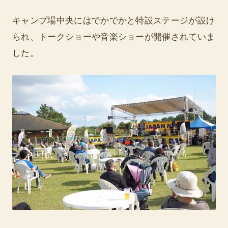
キャンプ場中央にはでかでかと特設ステージが設け
られ、トークショーや音楽ショーが開催されていま
した。