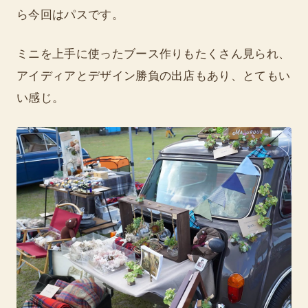
ら今回はパスです。
ミニを上手に使ったブース作りもたくさん見られ、
アイディアとデザイン勝負の出店もあり、とてもい
い感じ。