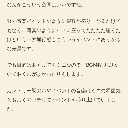
なんかこういう空間はいいですね。
野外音楽イベントのように観客が盛り上がるわけで
もなく、写真のようにイスに座ってただただ聴くだ
けという一方通行感もこういうイベントにありがち
な光景です。
でも目的はあくまでもミニなので、BGM程度に聴
いておくのがよかったりもします。
カントリー調のおやじバンドの音楽はミニの雰囲気
ともよくマッチしてイベントを盛り上げていまし
た。