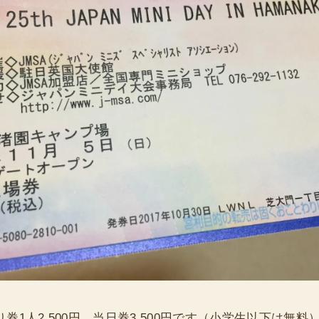
券1人2,500円、当日券3,500円です（小学生以下は無料