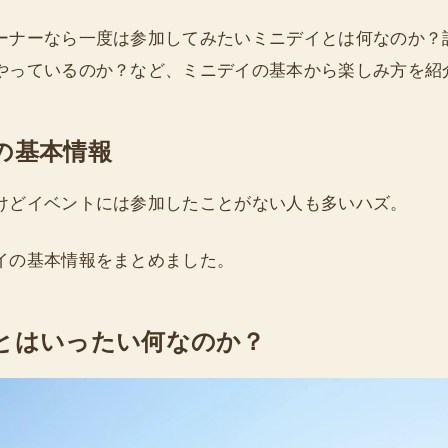
ーナーなら一度は参加してみたいミニデイとは何なのか？
やっているのか？など、ミニデイの基本から楽しみ方を紹
の基本情報
けどイベントには参加したことがない人も多いハズ。
イの基本情報をまとめました。
とはいったい何なのか？