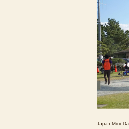
Japan M