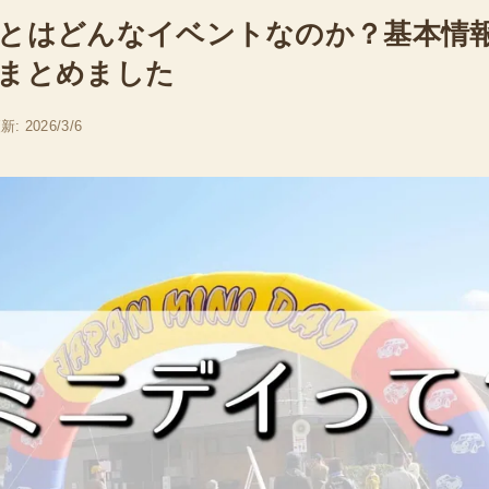
とはどんなイベントなのか？基本情
まとめました
新: 2026/3/6