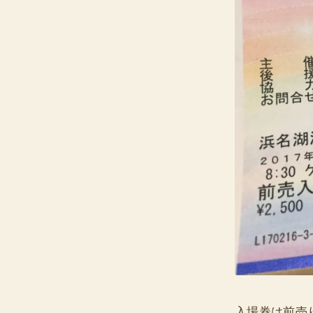
入場券は前売り