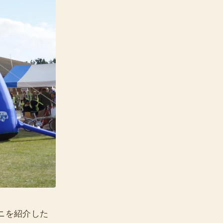
ミニを紹介した