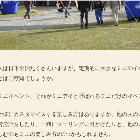
人は日本全国たくさんいますが、定期的に大きなミニのイ
とはご存知でしょうか。
ミニイベント、それがミニデイと呼ばれるミニだけのイベ
仕様にカスタマイズする楽しみ方はありますが、他の人の
苦労話をしたり、一緒にツーリングに出かけたりと、他の
しむのもミニの楽しみ方の1つかもしれません。