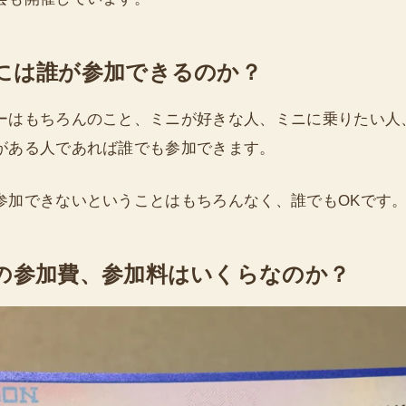
には誰が参加できるのか？
ーはもちろんのこと、ミニが好きな人、ミニに乗りたい人
がある人であれば誰でも参加できます。
参加できないということはもちろんなく、誰でもOKです
の参加費、参加料はいくらなのか？