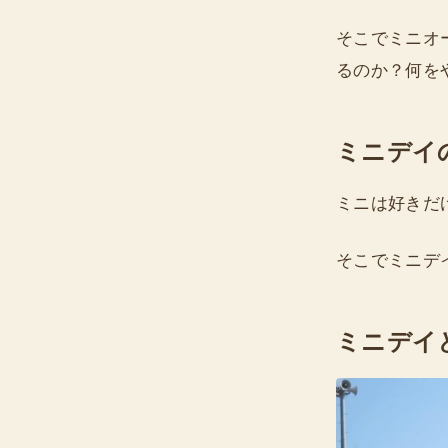
そこでミニオ
るのか？何を
ミニデイ
ミニは好きだ
そこでミニデ
ミニデイ