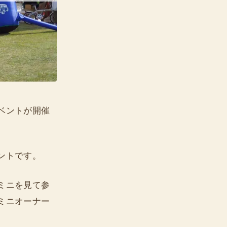
ベントが開催
ントです。
ミニを見て参
ミニオーナー